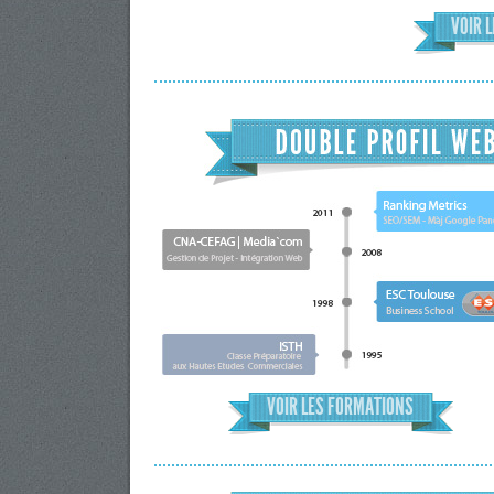
VOIR 
VOIR LES FORMATIONS