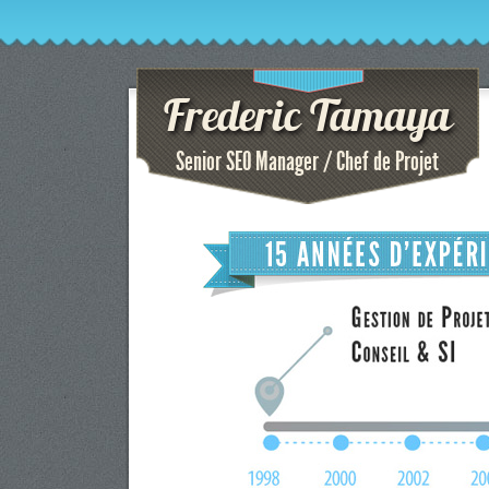
Frederic Tamaya
Senior SEO Manager / Chef de Projet